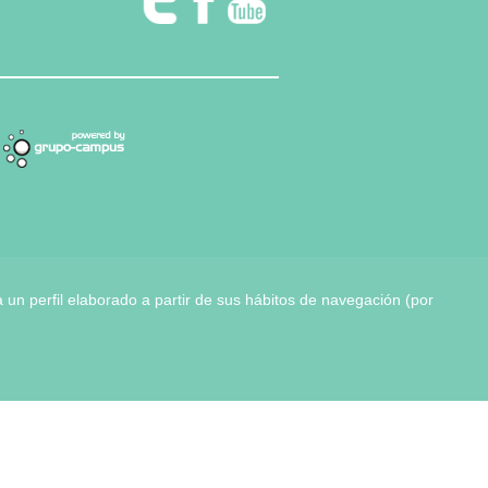
 un perfil elaborado a partir de sus hábitos de navegación (por