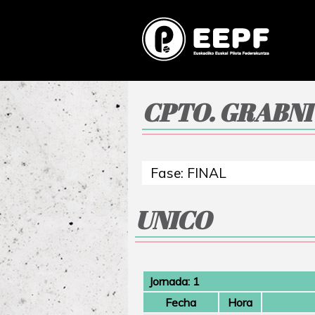
CPTO. GRABNI
UNICO
Jornada: 1
Fecha
Hora