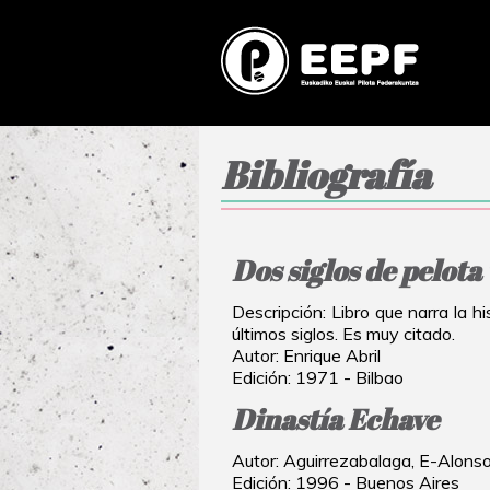
Bibliografía
Dos siglos de pelota
Descripción: Libro que narra la hi
últimos siglos. Es muy citado.
Autor: Enrique Abril
Edición: 1971 - Bilbao
Dinastía Echave
Autor: Aguirrezabalaga, E-Alonso
Edición: 1996 - Buenos Aires