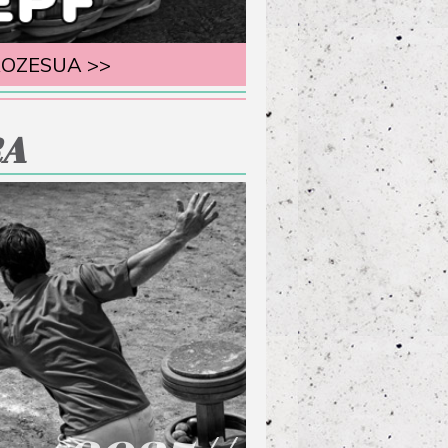
OZESUA >>
RA