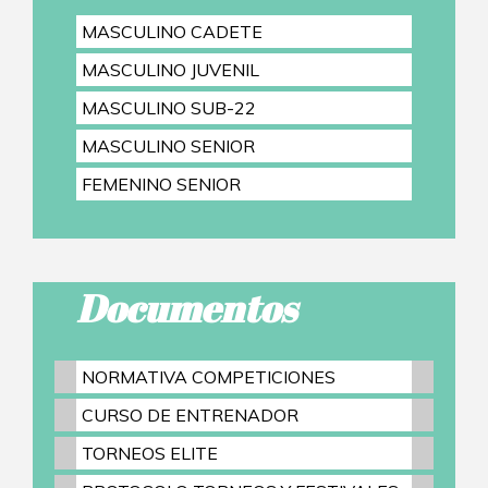
MASCULINO CADETE
MASCULINO JUVENIL
MASCULINO SUB-22
MASCULINO SENIOR
FEMENINO SENIOR
Documentos
NORMATIVA COMPETICIONES
CURSO DE ENTRENADOR
TORNEOS ELITE